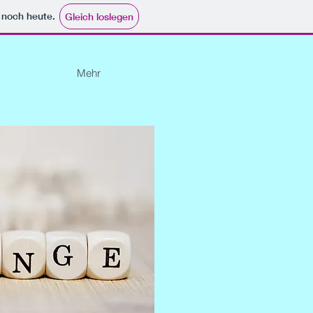
e noch heute.
Gleich loslegen
Mehr