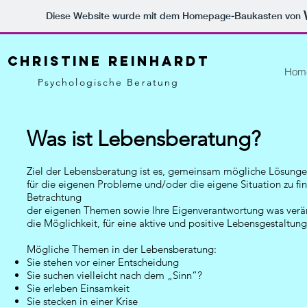
Diese Website wurde mit dem Homepage-Baukasten von
Christine Reinhardt
Hom
Psychologische Beratung
Was ist Lebensberatung?
Ziel der Lebensberatung ist es, gemeinsam mögliche Lösunge
für die eigenen Probleme und/oder die eigene Situation zu f
Betrachtung
der eigenen Themen sowie Ihre Eigenverantwortung was verän
die Möglichkeit, für eine aktive und positive Lebensgestaltung
Mögliche Themen in der Lebensberatung:
Sie stehen vor einer Entscheidung
Sie suchen vielleicht nach dem „Sinn“?
Sie erleben Einsamkeit
Sie stecken in einer Krise