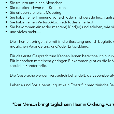
Sie trauern um einen Menschen
Sie tun sich schwer mit Konflikten
Sie erleben vielleicht Mobbing
Sie haben eine Trennung vor sich oder sind gerade frisch getr
Sie haben einen Verlust/Abschied/Todesfall erlebt
Sie bekommen ein (oder mehrere) Kind(er) und erleben, wie vie
und vieles mehr.....
Die Themen bringen Sie mit in die Beratung und ich begleite 
möglichen Veränderung und/oder Entwicklung.
Für das erste Gespräch zum Kennen lernen berechne ich nur de
Für Menschen mit einem geringen Einkommen gibt es die Mögl
spezielle Sondertarife.
Die Gespräche werden vertraulich behandelt, da Lebensberater
Lebens- und Sozialberatung ist kein Ersatz für medizinische 
"Der Mensch bringt täglich sein Haar in Ordnung, war
indisches S